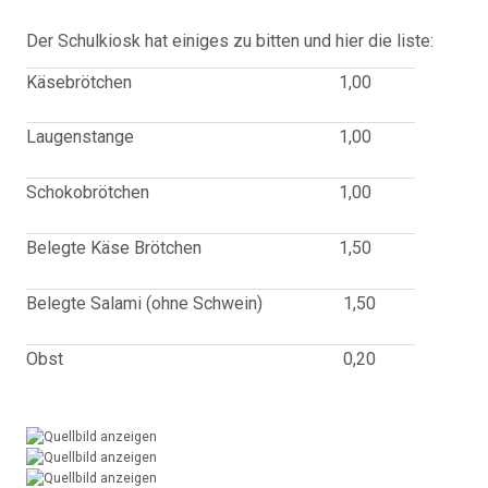
Der Schulkiosk hat einiges zu bitten und hier die liste:
Käsebrötchen
1,00
Laugenstange
1,00
Schokobrötchen
1,00
Belegte Käse Brötchen
1,50
Belegte Salami (ohne Schwein)
1,50
Obst
0,20