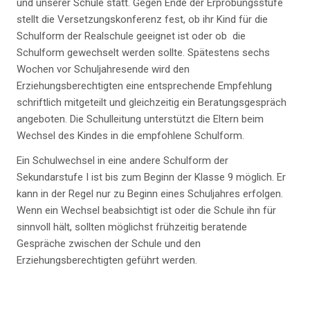
und unserer Schule statt. Gegen Ende der Erprobungsstufe
stellt die Versetzungskonferenz fest, ob ihr Kind für die
Schulform der Realschule geeignet ist oder ob die
Schulform gewechselt werden sollte. Spätestens sechs
Wochen vor Schuljahresende wird den
Erziehungsberechtigten eine entsprechende Empfehlung
schriftlich mitgeteilt und gleichzeitig ein Beratungsgespräch
angeboten. Die Schulleitung unterstützt die Eltern beim
Wechsel des Kindes in die empfohlene Schulform.
Ein Schulwechsel in eine andere Schulform der
Sekundarstufe I ist bis zum Beginn der Klasse 9 möglich. Er
kann in der Regel nur zu Beginn eines Schuljahres erfolgen.
Wenn ein Wechsel beabsichtigt ist oder die Schule ihn für
sinnvoll hält, sollten möglichst frühzeitig beratende
Gespräche zwischen der Schule und den
Erziehungsberechtigten geführt werden.