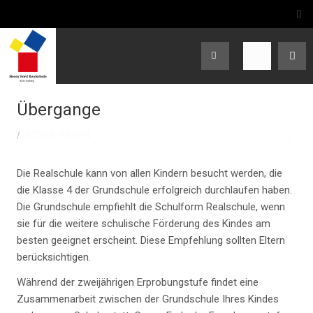
Übergange
SCHULPROFIL
EMP
Die Realschule kann von allen Kindern besucht werden, die
die Klasse 4 der Grundschule erfolgreich durchlaufen haben.
Die Grundschule empfiehlt die Schulform Realschule, wenn
sie für die weitere schulische Förderung des Kindes am
besten geeignet erscheint. Diese Empfehlung sollten Eltern
berücksichtigen.
Während der zweijährigen Erprobungstufe findet eine
Zusammenarbeit zwischen der Grundschule Ihres Kindes