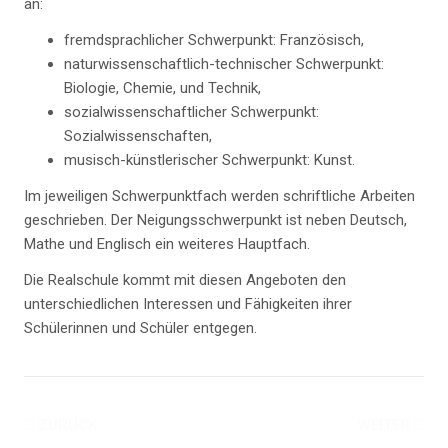
an:
fremdsprachlicher Schwerpunkt: Französisch,
naturwissenschaftlich-technischer Schwerpunkt:
Biologie, Chemie, und Technik,
sozialwissenschaftlicher Schwerpunkt:
Sozialwissenschaften,
musisch-künstlerischer Schwerpunkt: Kunst.
Im jeweiligen Schwerpunktfach werden schriftliche Arbeiten
geschrieben. Der Neigungsschwerpunkt ist neben Deutsch,
Mathe und Englisch ein weiteres Hauptfach.
Die Realschule kommt mit diesen Angeboten den
unterschiedlichen Interessen und Fähigkeiten ihrer
Schülerinnen und Schüler entgegen.
ZURÜCK
WEITER