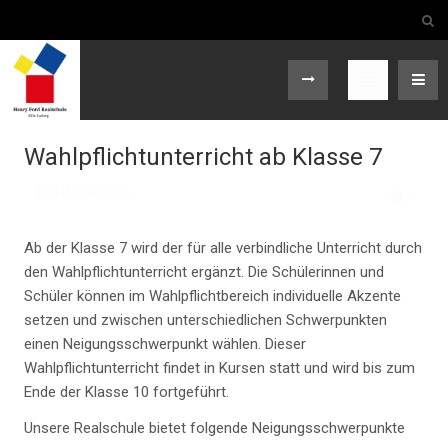
Wahlpflichtunterricht ab Klasse 7
SCHULPROFIL
EMP
Ab der Klasse 7 wird der für alle verbindliche Unterricht durch
den Wahlpflichtunterricht ergänzt. Die Schülerinnen und
Schüler können im Wahlpflichtbereich individuelle Akzente
setzen und zwischen unterschiedlichen Schwerpunkten
einen Neigungsschwerpunkt wählen. Dieser
Wahlpflichtunterricht findet in Kursen statt und wird bis zum
Ende der Klasse 10 fortgeführt.
Unsere Realschule bietet folgende Neigungsschwerpunkte