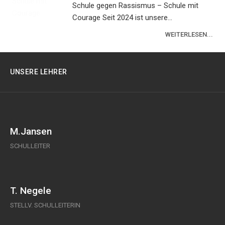
Schule gegen Rassismus – Schule mit
Courage Seit 2024 ist unsere...
WEITERLESEN...
UNSERE LEHRER
M.Jansen
SCHULLEITER
T. Negele
STELLV. SCHULLEITERIN