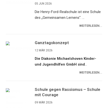
05 JUN 2026
Die Henry-Ford-Realschule ist eine Schule
des „Gemeinsamen Lernens“. ...
WEITERLESEN...
Ganztagskonzept
12 MÄR 2026
Die Diakonie Michaelshoven Kinder-
und Jugendhilfen GmbH sind
...
WEITERLESEN...
Schule gegen Rassismus – Schule
mit Courage
09 MÄR 2026