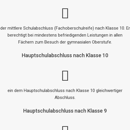
der mittlere Schulabschluss (Fachoberschulreife) nach Klasse 10. Er
berechtigt bei mindestens befriedigenden Leistungen in allen
Fächern zum Besuch der gymnasialen Oberstufe.
Hauptschulabschluss nach Klasse 10
ein dem Hauptschulabschluss nach Klasse 10 gleichwertiger
Abschluss.
Hauptschulabschluss nach Klasse 9