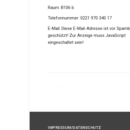
Raum: B106 b
Telefonnummer: 0221 970 340 17
E-Mail:
Diese E-Mail-Adresse ist vor Spam
geschützt! Zur Anzeige muss JavaScript
eingeschaltet sein!
ZURÜCK
IMPRESSUM/DATENSCHUTZ