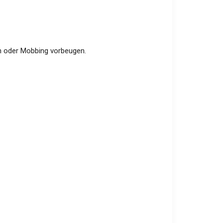
n oder Mobbing vorbeugen.