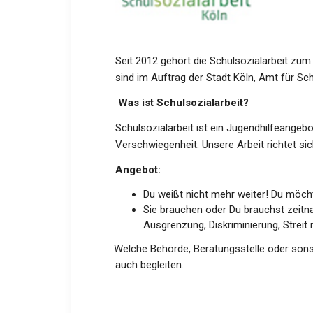
Seit 2012 gehört die Schulsozialarbeit zu
sind im Auftrag der Stadt Köln, Amt für Sch
Was ist Schulsozialarbeit?
Schulsozialarbeit ist ein Jugendhilfeangebot
Verschwiegenheit. Unsere Arbeit richtet sic
Angebot:
Du weißt nicht mehr weiter! Du möch
Sie brauchen oder Du brauchst zeitna
Ausgrenzung, Diskriminierung, Streit
Welche Behörde, Beratungsstelle oder sonst
·
auch begleiten.