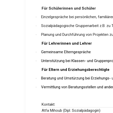
Für Schülerinnen und Schüler
Einzelgespräche bei persönlichen, familiä
·
Sozialpädagogische Gruppenarbeit z.B. zu
·
Planung und Durchführung von Projekten zu
·
Für Lehrerinnen und Lehrer
Gemeinsame Elterngespräche
·
Unterstützung bei Klassen- und Gruppenpro
·
Für Eltern und Erziehungsberechtigte
Beratung und Umstürzung bei Erziehungs- un
·
Vermittlung von Beratungsstellen und ande
·
Kontakt:
Atfa Mihoub (Dipl. Sozialpädagogin)