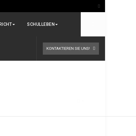
RICHT
SCHULLEBEN
KONTAKTIEREN SIE UNS!
EMPTY