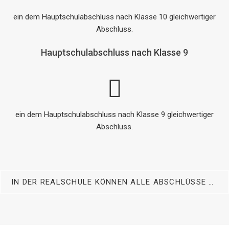
ein dem Hauptschulabschluss nach Klasse 10 gleichwertiger
Abschluss.
Hauptschulabschluss nach Klasse 9
ein dem Hauptschulabschluss nach Klasse 9 gleichwertiger
Abschluss.
IN DER REALSCHULE KÖNNEN ALLE ABSCHLÜSSE DER SEK I ERWORBEN WERDEN: