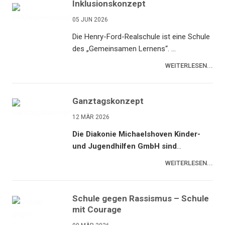
Inklusionskonzept
05 JUN 2026
Die Henry-Ford-Realschule ist eine Schule
des „Gemeinsamen Lernens“. ...
WEITERLESEN...
Ganztagskonzept
12 MÄR 2026
Die Diakonie Michaelshoven Kinder-
und Jugendhilfen GmbH sind
...
WEITERLESEN...
Schule gegen Rassismus – Schule
mit Courage