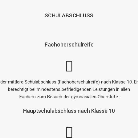
SCHULABSCHLUSS
Fachoberschulreife
der mittlere Schulabschluss (Fachoberschulreife) nach Klasse 10. Er
berechtigt bei mindestens befriedigenden Leistungen in allen
Fächern zum Besuch der gymnasialen Oberstufe.
Hauptschulabschluss nach Klasse 10