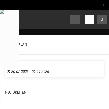
TERMINPLAN
Sommerferien
20.07.2026
-
01.09.2026
NEUIGKEITEN