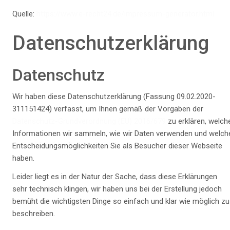
Quelle:
https://www.e-recht24.de/impressum-generator.html
Datenschutzerklärung
Datenschutz
Wir haben diese Datenschutzerklärung (Fassung 09.02.2020-
311151424) verfasst, um Ihnen gemäß der Vorgaben der
Datenschutz-Grundverordnung (EU) 2016/679
zu erklären, welch
Informationen wir sammeln, wie wir Daten verwenden und welch
Entscheidungsmöglichkeiten Sie als Besucher dieser Webseite
haben.
Leider liegt es in der Natur der Sache, dass diese Erklärungen
sehr technisch klingen, wir haben uns bei der Erstellung jedoch
bemüht die wichtigsten Dinge so einfach und klar wie möglich zu
beschreiben.