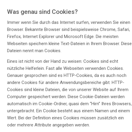
Was genau sind Cookies?
Immer wenn Sie durch das Internet surfen, verwenden Sie einen
Browser. Bekannte Browser sind beispielsweise Chrome, Safari,
Firefox, Internet Explorer und Microsoft Edge. Die meisten
Webseiten speichern kleine Text-Dateien in Ihrem Browser. Diese
Dateien nennt man Cookies.
Eines ist nicht von der Hand zu weisen: Cookies sind echt
nützliche Helferlein. Fast alle Webseiten verwenden Cookies.
Genauer gesprochen sind es HTTP-Cookies, da es auch noch
andere Cookies für andere Anwendungsbereiche gibt. HTTP-
Cookies sind kleine Dateien, die von unserer Website auf Ihrem
Computer gespeichert werden. Diese Cookie-Dateien werden
automatisch im Cookie-Ordner, quasi dem “Hirn” Ihres Browsers,
untergebracht. Ein Cookie besteht aus einem Namen und einem
Wert. Bei der Definition eines Cookies müssen zusätzlich ein
oder mehrere Attribute angegeben werden.