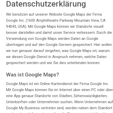
Datenschutzerklärung
Wir benützen auf unserer Website Google Maps der Firma
Google Inc. (1600 Amphitheatre Parkway Mountain View, CA
94043, USA). Mit Google Maps können wir Standorte visuell
besser darstellen und damit unser Service verbessern. Durch die
Verwendung von Google Maps werden Daten an Google
übertragen und auf den Google-Servern gespeichert. Hier wollen
wir nun genauer darauf eingehen, was Google Maps ist, warum
wir diesen Google-Dienst in Anspruch nehmen, welche Daten
gespeichert werden und wie Sie dies unterbinden können.
Was ist Google Maps?
Google Maps ist ein Online-Kartendienst der Firma Google Inc.
Mit Google Maps können Sie im Internet über einen PC oder über
eine App genaue Standorte von Städten, Sehenswürdigkeiten,
Unterkünften oder Unternehmen suchen. Wenn Unternehmen au
Google My Business vertreten sind, werden neben dem Standort