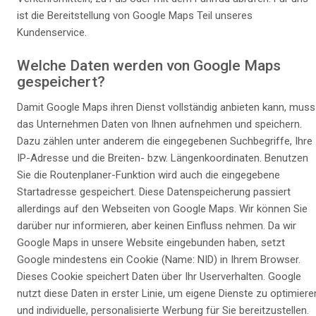
ist die Bereitstellung von Google Maps Teil unseres
Kundenservice.
Welche Daten werden von Google Maps
gespeichert?
Damit Google Maps ihren Dienst vollständig anbieten kann, muss
das Unternehmen Daten von Ihnen aufnehmen und speichern.
Dazu zählen unter anderem die eingegebenen Suchbegriffe, Ihre
IP-Adresse und die Breiten- bzw. Längenkoordinaten. Benutzen
Sie die Routenplaner-Funktion wird auch die eingegebene
Startadresse gespeichert. Diese Datenspeicherung passiert
allerdings auf den Webseiten von Google Maps. Wir können Sie
darüber nur informieren, aber keinen Einfluss nehmen. Da wir
Google Maps in unsere Website eingebunden haben, setzt
Google mindestens ein Cookie (Name: NID) in Ihrem Browser.
Dieses Cookie speichert Daten über Ihr Userverhalten. Google
nutzt diese Daten in erster Linie, um eigene Dienste zu optimiere
und individuelle, personalisierte Werbung für Sie bereitzustellen.