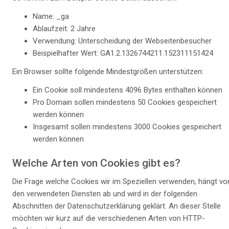
Name: _ga
Ablaufzeit: 2 Jahre
Verwendung: Unterscheidung der Webseitenbesucher
Beispielhafter Wert: GA1.2.1326744211.152311151424
Ein Browser sollte folgende Mindestgrößen unterstützen:
Ein Cookie soll mindestens 4096 Bytes enthalten können
Pro Domain sollen mindestens 50 Cookies gespeichert
werden können
Insgesamt sollen mindestens 3000 Cookies gespeichert
werden können
Welche Arten von Cookies gibt es?
Die Frage welche Cookies wir im Speziellen verwenden, hängt vo
den verwendeten Diensten ab und wird in der folgenden
Abschnitten der Datenschutzerklärung geklärt. An dieser Stelle
möchten wir kurz auf die verschiedenen Arten von HTTP-