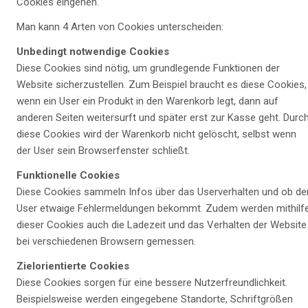
Cookies eingehen.
Man kann 4 Arten von Cookies unterscheiden:
Unbedingt notwendige Cookies
Diese Cookies sind nötig, um grundlegende Funktionen der
Website sicherzustellen. Zum Beispiel braucht es diese Cookies,
wenn ein User ein Produkt in den Warenkorb legt, dann auf
anderen Seiten weitersurft und später erst zur Kasse geht. Durc
diese Cookies wird der Warenkorb nicht gelöscht, selbst wenn
der User sein Browserfenster schließt.
Funktionelle Cookies
Diese Cookies sammeln Infos über das Userverhalten und ob de
User etwaige Fehlermeldungen bekommt. Zudem werden mithilf
dieser Cookies auch die Ladezeit und das Verhalten der Website
bei verschiedenen Browsern gemessen.
Zielorientierte Cookies
Diese Cookies sorgen für eine bessere Nutzerfreundlichkeit.
Beispielsweise werden eingegebene Standorte, Schriftgrößen