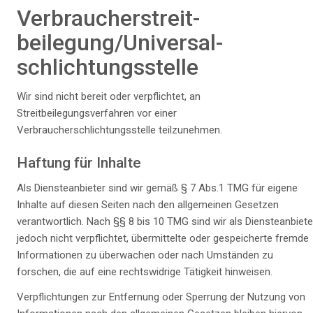
Verbraucher­streit­
beilegung/Universal­
schlichtungs­stelle
Wir sind nicht bereit oder verpflichtet, an
Streitbeilegungsverfahren vor einer
Verbraucherschlichtungsstelle teilzunehmen.
Haftung für Inhalte
Als Diensteanbieter sind wir gemäß § 7 Abs.1 TMG für eigene
Inhalte auf diesen Seiten nach den allgemeinen Gesetzen
verantwortlich. Nach §§ 8 bis 10 TMG sind wir als Diensteanbiete
jedoch nicht verpflichtet, übermittelte oder gespeicherte fremde
Informationen zu überwachen oder nach Umständen zu
forschen, die auf eine rechtswidrige Tätigkeit hinweisen.
Verpflichtungen zur Entfernung oder Sperrung der Nutzung von