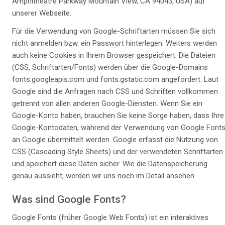
Amphitheatre Parkway Mountain View, CA 94043, USA) auf
unserer Webseite.
Für die Verwendung von Google-Schriftarten müssen Sie sich
nicht anmelden bzw. ein Passwort hinterlegen. Weiters werden
auch keine Cookies in Ihrem Browser gespeichert. Die Dateien
(CSS, Schriftarten/Fonts) werden über die Google-Domains
fonts.googleapis.com und fonts.gstatic.com angefordert. Laut
Google sind die Anfragen nach CSS und Schriften vollkommen
getrennt von allen anderen Google-Diensten. Wenn Sie ein
Google-Konto haben, brauchen Sie keine Sorge haben, dass Ihre
Google-Kontodaten, während der Verwendung von Google Fonts
an Google übermittelt werden. Google erfasst die Nutzung von
CSS (Cascading Style Sheets) und der verwendeten Schriftarten
und speichert diese Daten sicher. Wie die Datenspeicherung
genau aussieht, werden wir uns noch im Detail ansehen.
Was sind Google Fonts?
Google Fonts (früher Google Web Fonts) ist ein interaktives