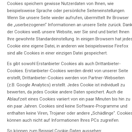
Cookies speichern gewisse Nutzerdaten von Ihnen, wie
beispielsweise Sprache oder persönliche Seiteneinstellungen.
Wenn Sie unsere Seite wieder aufrufen, übermittelt Ihr Browser
die „userbezogenen“ Informationen an unsere Seite zurück. Dan
der Cookies weiß unsere Website, wer Sie sind und bietet Ihnen
Ihre gewohnte Standardeinstellung. In einigen Browsern hat jede
Cookie eine eigene Datei, in anderen wie beispielsweise Firefox
sind alle Cookies in einer einzigen Datei gespeichert.
Es gibt sowohl Erstanbieter Cookies als auch Drittanbieter-
Cookies. Erstanbieter-Cookies werden direkt von unserer Seite
erstellt, Drittanbieter-Cookies werden von Partner-Webseiten
(z.B. Google Analytics) erstellt. Jedes Cookie ist individuell zu
bewerten, da jedes Cookie andere Daten speichert. Auch die
Ablaufzeit eines Cookies variiert von ein paar Minuten bis hin zu
ein paar Jahren. Cookies sind keine Software-Programme und
enthalten keine Viren, Trojaner oder andere „Schädlinge“. Cookie
können auch nicht auf Informationen Ihres PCs zugreifen.
So können zum Beispiel Cookie-Daten aussehen: