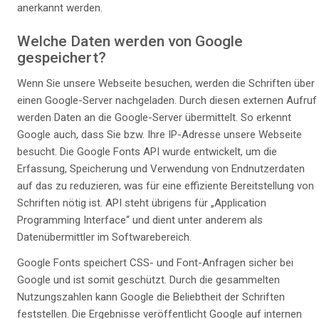
anerkannt werden.
Welche Daten werden von Google
gespeichert?
Wenn Sie unsere Webseite besuchen, werden die Schriften über
einen Google-Server nachgeladen. Durch diesen externen Aufruf
werden Daten an die Google-Server übermittelt. So erkennt
Google auch, dass Sie bzw. Ihre IP-Adresse unsere Webseite
besucht. Die Google Fonts API wurde entwickelt, um die
Erfassung, Speicherung und Verwendung von Endnutzerdaten
auf das zu reduzieren, was für eine effiziente Bereitstellung von
Schriften nötig ist. API steht übrigens für „Application
Programming Interface“ und dient unter anderem als
Datenübermittler im Softwarebereich.
Google Fonts speichert CSS- und Font-Anfragen sicher bei
Google und ist somit geschützt. Durch die gesammelten
Nutzungszahlen kann Google die Beliebtheit der Schriften
feststellen. Die Ergebnisse veröffentlicht Google auf internen