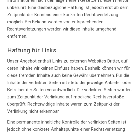
Informationen nach den allgemeinen Gesetzen bleiben hiervon
unberührt. Eine diesbezügliche Haftung ist jedoch erst ab dem
Zeitpunkt der Kenntnis einer konkreten Rechtsverletzung
möglich. Bei Bekanntwerden von entsprechenden
Rechtsverletzungen werden wir diese Inhalte umgehend
entfernen.
Haftung für Links
Unser Angebot enthält Links zu externen Websites Dritter, auf
deren Inhalte wir keinen Einfluss haben. Deshalb können wir für
diese fremden Inhalte auch keine Gewähr übernehmen. Für die
Inhalte der verlinkten Seiten ist stets der jeweilige Anbieter oder
Betreiber der Seiten verantwortlich. Die verlinkten Seiten wurden
zum Zeitpunkt der Verlinkung auf mögliche Rechtsverstöße
überprüft. Rechtswidrige Inhalte waren zum Zeitpunkt der
Verlinkung nicht erkennbar.
Eine permanente inhaltliche Kontrolle der verlinkten Seiten ist
jedoch ohne konkrete Anhaltspunkte einer Rechtsverletzung