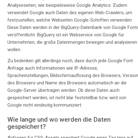
Analyseseiten, wie beispielsweise Google Analytics. Zudem
verwendet Google auch Daten des eigenen Web-Crawlers, um
festzustellen, welche Webseiten Google-Schriften verwenden.
Diese Daten werden in der BigQuery-Datenbank von Google Font
veröffentlicht. BigQuery ist ein Webservice von Google für
Unternehmen, die große Datenmengen bewegen und analysieren
wollen.
Zu bedenken gilt allerdings noch, dass durch jede Google Font
Anfrage auch Informationen wie IP-Adresse,
Spracheinstellungen, Bildschirmauflösung des Browsers, Versio
des Browsers und Name des Browsers automatisch an die
Google-Server übertragen werden. Ob diese Daten auch
gespeichert werden, ist nicht klar feststellbar bzw. wird von
Google nicht eindeutig kommuniziert.
Wie lange und wo werden die Daten
gespeichert?
Anfragen für CSS-Assets speichert Google einen Tag lang auf