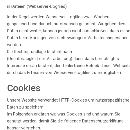
in Dateien (Webserver-Logfiles).
In der Regel werden Webserver-Logfiles zwei Wochen
gespeichert und danach automatisch gelöscht. Wir geben diese
Daten nicht weiter, können jedoch nicht ausschließen, dass dies
Daten beim Vorliegen von rechtswidrigem Verhalten eingesehen
werden.
Die Rechtsgrundlage besteht nach
Artikel 6 Absatz 1 f DSGVO
(Rechtmäßigkeit der Verarbeitung) darin, dass berechtigtes
Interesse daran besteht, den fehlerfreien Betrieb dieser Webseit
durch das Erfassen von Webserver-Logfiles zu ermöglichen.
Cookies
Unsere Website verwendet HTTP-Cookies um nutzerspezifische
Daten zu speichern.
Im Folgenden erklären wir, was Cookies sind und warum Sie
genutzt werden, damit Sie die folgende Datenschutzerklärung
besser verstehen.