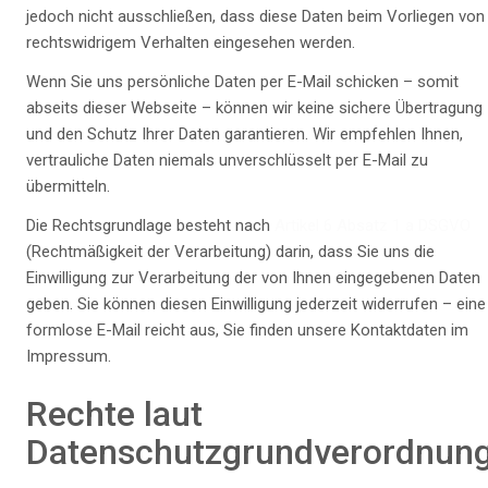
jedoch nicht ausschließen, dass diese Daten beim Vorliegen von
rechtswidrigem Verhalten eingesehen werden.
Wenn Sie uns persönliche Daten per E-Mail schicken – somit
abseits dieser Webseite – können wir keine sichere Übertragung
und den Schutz Ihrer Daten garantieren. Wir empfehlen Ihnen,
vertrauliche Daten niemals unverschlüsselt per E-Mail zu
übermitteln.
Die Rechtsgrundlage besteht nach
Artikel 6 Absatz 1 a DSGVO
(Rechtmäßigkeit der Verarbeitung) darin, dass Sie uns die
Einwilligung zur Verarbeitung der von Ihnen eingegebenen Daten
geben. Sie können diesen Einwilligung jederzeit widerrufen – eine
formlose E-Mail reicht aus, Sie finden unsere Kontaktdaten im
Impressum.
Rechte laut
Datenschutzgrundverordnun