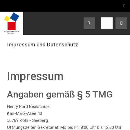
Impressum und Datenschutz
UNCATEGORISED
Impressum
Angaben gemäß § 5 TMG
Henry Ford Realschule
Karl-Marx-Allee 43
50769 Köln - Seeberg
Öffnungszeiten Sekretariat: Mo bis Fr.: 8:00 Uhr bis 12:30 Uhr