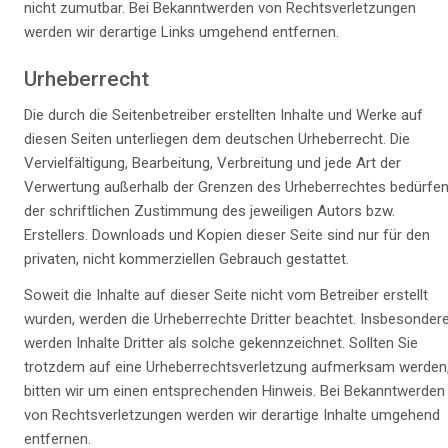
nicht zumutbar. Bei Bekanntwerden von Rechtsverletzungen
werden wir derartige Links umgehend entfernen.
Urheberrecht
Die durch die Seitenbetreiber erstellten Inhalte und Werke auf
diesen Seiten unterliegen dem deutschen Urheberrecht. Die
Vervielfältigung, Bearbeitung, Verbreitung und jede Art der
Verwertung außerhalb der Grenzen des Urheberrechtes bedürfe
der schriftlichen Zustimmung des jeweiligen Autors bzw.
Erstellers. Downloads und Kopien dieser Seite sind nur für den
privaten, nicht kommerziellen Gebrauch gestattet.
Soweit die Inhalte auf dieser Seite nicht vom Betreiber erstellt
wurden, werden die Urheberrechte Dritter beachtet. Insbesonder
werden Inhalte Dritter als solche gekennzeichnet. Sollten Sie
trotzdem auf eine Urheberrechtsverletzung aufmerksam werden
bitten wir um einen entsprechenden Hinweis. Bei Bekanntwerden
von Rechtsverletzungen werden wir derartige Inhalte umgehend
entfernen.