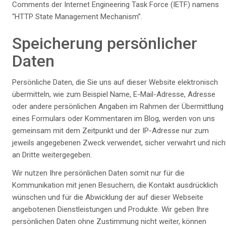
Comments der Internet Engineering Task Force (IETF) namens
“HTTP State Management Mechanism”.
Speicherung persönlicher
Daten
Persönliche Daten, die Sie uns auf dieser Website elektronisch
übermitteln, wie zum Beispiel Name, E-Mail-Adresse, Adresse
oder andere persönlichen Angaben im Rahmen der Übermittlung
eines Formulars oder Kommentaren im Blog, werden von uns
gemeinsam mit dem Zeitpunkt und der IP-Adresse nur zum
jeweils angegebenen Zweck verwendet, sicher verwahrt und nich
an Dritte weitergegeben.
Wir nutzen Ihre persönlichen Daten somit nur für die
Kommunikation mit jenen Besuchern, die Kontakt ausdrücklich
wünschen und für die Abwicklung der auf dieser Webseite
angebotenen Dienstleistungen und Produkte. Wir geben Ihre
persönlichen Daten ohne Zustimmung nicht weiter, können