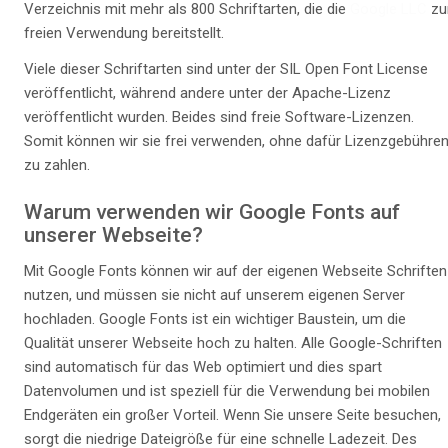
Verzeichnis mit mehr als 800 Schriftarten, die die
Google LLC
zu
freien Verwendung bereitstellt.
Viele dieser Schriftarten sind unter der SIL Open Font License
veröffentlicht, während andere unter der Apache-Lizenz
veröffentlicht wurden. Beides sind freie Software-Lizenzen.
Somit können wir sie frei verwenden, ohne dafür Lizenzgebühre
zu zahlen.
Warum verwenden wir Google Fonts auf
unserer Webseite?
Mit Google Fonts können wir auf der eigenen Webseite Schriften
nutzen, und müssen sie nicht auf unserem eigenen Server
hochladen. Google Fonts ist ein wichtiger Baustein, um die
Qualität unserer Webseite hoch zu halten. Alle Google-Schriften
sind automatisch für das Web optimiert und dies spart
Datenvolumen und ist speziell für die Verwendung bei mobilen
Endgeräten ein großer Vorteil. Wenn Sie unsere Seite besuchen,
sorgt die niedrige Dateigröße für eine schnelle Ladezeit. Des