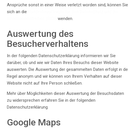
Ansprüche sonst in einer Weise verletzt worden sind, können Sie
sich an die
Bundesbeauftragte für den Datenschutz und die
Informationsfreiheit (BfDI)
wenden.
Auswertung des
Besucherverhaltens
In der folgenden Datenschutzerklärung informieren wir Sie
darüber, ob und wie wir Daten Ihres Besuchs dieser Website
auswerten. Die Auswertung der gesammelten Daten erfolgt in de
Regel anonym und wir können von Ihrem Verhalten auf dieser
Website nicht auf Ihre Person schließen.
Mehr über Möglichkeiten dieser Auswertung der Besuchsdaten
zu widersprechen erfahren Sie in der folgenden
Datenschutzerklärung.
Google Maps