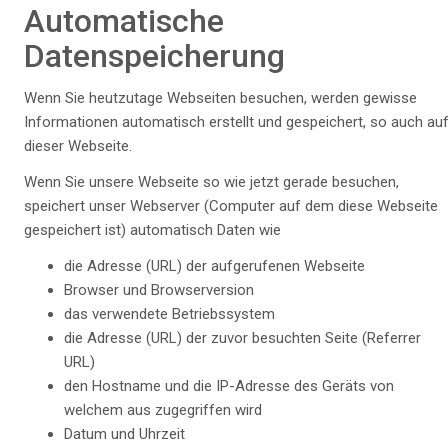
Automatische
Datenspeicherung
Wenn Sie heutzutage Webseiten besuchen, werden gewisse
Informationen automatisch erstellt und gespeichert, so auch au
dieser Webseite.
Wenn Sie unsere Webseite so wie jetzt gerade besuchen,
speichert unser Webserver (Computer auf dem diese Webseite
gespeichert ist) automatisch Daten wie
die Adresse (URL) der aufgerufenen Webseite
Browser und Browserversion
das verwendete Betriebssystem
die Adresse (URL) der zuvor besuchten Seite (Referrer
URL)
den Hostname und die IP-Adresse des Geräts von
welchem aus zugegriffen wird
Datum und Uhrzeit