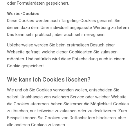
oder Formulardaten gespeichert.
Werbe-Cookies
Diese Cookies werden auch Targeting-Cookies genannt. Sie
dienen dazu dem User individuell angepasste Werbung zu liefern.
Das kann sehr praktisch, aber auch sehr nervig sein.
Üblicherweise werden Sie beim erstmaligen Besuch einer
Webseite gefragt, welche dieser Cookiearten Sie zulassen
möchten. Und natürlich wird diese Entscheidung auch in einem
Cookie gespeichert.
Wie kann ich Cookies löschen?
Wie und ob Sie Cookies verwenden wollen, entscheiden Sie
selbst. Unabhängig von welchem Service oder welcher Website
die Cookies stammen, haben Sie immer die Möglichkeit Cookies
zu löschen, nur teilweise zuzulassen oder zu deaktivieren. Zum
Beispiel können Sie Cookies von Drittanbietern blockieren, aber
alle anderen Cookies zulassen.