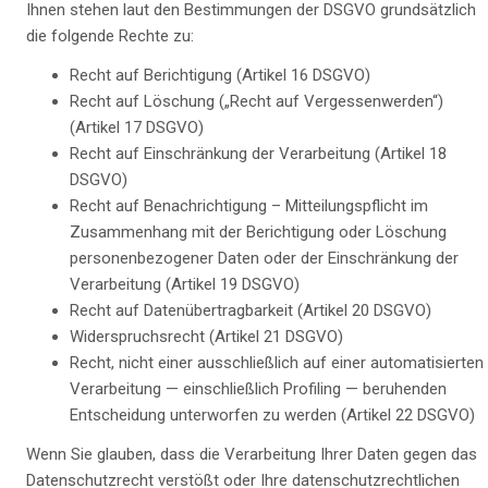
Ihnen stehen laut den Bestimmungen der DSGVO grundsätzlich
die folgende Rechte zu:
Recht auf Berichtigung (Artikel 16 DSGVO)
Recht auf Löschung („Recht auf Vergessenwerden“)
(Artikel 17 DSGVO)
Recht auf Einschränkung der Verarbeitung (Artikel 18
DSGVO)
Recht auf Benachrichtigung – Mitteilungspflicht im
Zusammenhang mit der Berichtigung oder Löschung
personenbezogener Daten oder der Einschränkung der
Verarbeitung (Artikel 19 DSGVO)
Recht auf Datenübertragbarkeit (Artikel 20 DSGVO)
Widerspruchsrecht (Artikel 21 DSGVO)
Recht, nicht einer ausschließlich auf einer automatisierten
Verarbeitung — einschließlich Profiling — beruhenden
Entscheidung unterworfen zu werden (Artikel 22 DSGVO)
Wenn Sie glauben, dass die Verarbeitung Ihrer Daten gegen das
Datenschutzrecht verstößt oder Ihre datenschutzrechtlichen