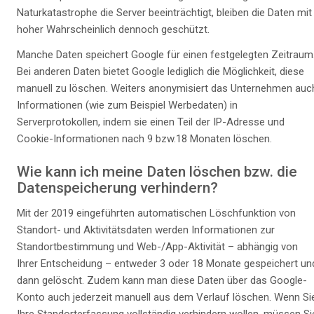
Naturkatastrophe die Server beeinträchtigt, bleiben die Daten mit
hoher Wahrscheinlich dennoch geschützt.
Manche Daten speichert Google für einen festgelegten Zeitraum
Bei anderen Daten bietet Google lediglich die Möglichkeit, diese
manuell zu löschen. Weiters anonymisiert das Unternehmen auc
Informationen (wie zum Beispiel Werbedaten) in
Serverprotokollen, indem sie einen Teil der IP-Adresse und
Cookie-Informationen nach 9 bzw.18 Monaten löschen.
Wie kann ich meine Daten löschen bzw. die
Datenspeicherung verhindern?
Mit der 2019 eingeführten automatischen Löschfunktion von
Standort- und Aktivitätsdaten werden Informationen zur
Standortbestimmung und Web-/App-Aktivität – abhängig von
Ihrer Entscheidung – entweder 3 oder 18 Monate gespeichert un
dann gelöscht. Zudem kann man diese Daten über das Google-
Konto auch jederzeit manuell aus dem Verlauf löschen. Wenn Si