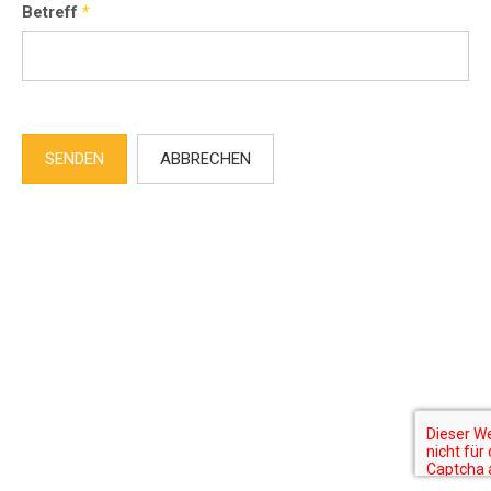
Betreff
*
SENDEN
ABBRECHEN