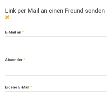
Link per Mail an einen Freund senden
E-Mail an
*
Absender
*
Eigene E-Mail
*